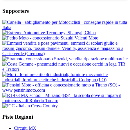
Supporters
Piste Regioni
Circuiti MX