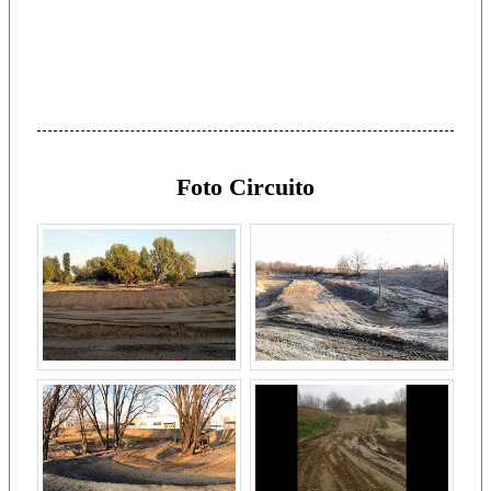
Foto Circuito