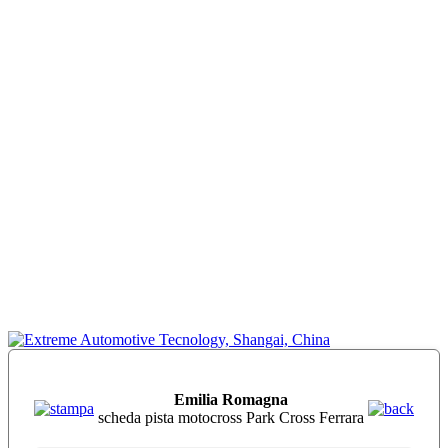
Emilia Romagna
scheda pista motocross Park Cross Ferrara