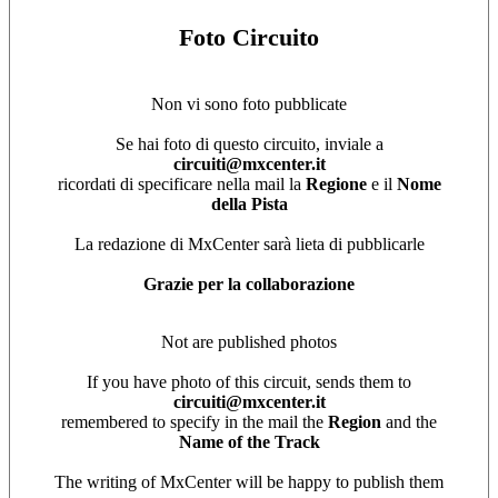
Foto Circuito
Non vi sono foto pubblicate
Se hai foto di questo circuito, inviale a
circuiti@mxcenter.it
ricordati di specificare nella mail la
Regione
e il
Nome
della Pista
La redazione di MxCenter sarà lieta di pubblicarle
Grazie per la collaborazione
Not are published photos
If you have photo of this circuit, sends them to
circuiti@mxcenter.it
remembered to specify in the mail the
Region
and the
Name of the Track
The writing of MxCenter will be happy to publish them