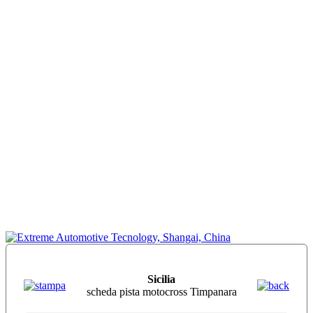
Sicilia
scheda pista motocross Timpanara