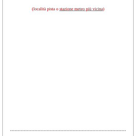
(località pista o
stazione meteo più vicina
)