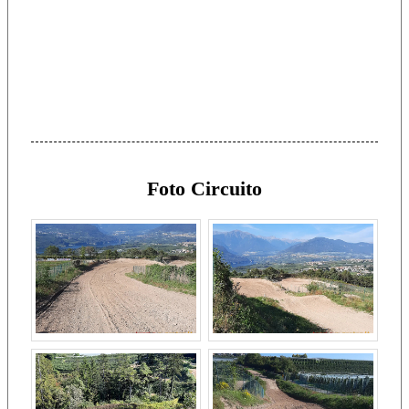
Foto Circuito