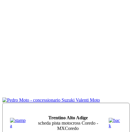
Trentino Alto Adige
scheda pista motocross Coredo -
MXCoredo