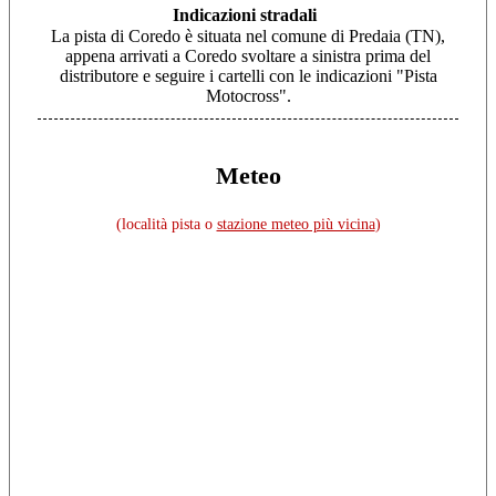
Indicazioni stradali
La pista di Coredo è situata nel comune di Predaia (TN),
appena arrivati a Coredo svoltare a sinistra prima del
distributore e seguire i cartelli con le indicazioni "Pista
Motocross".
Meteo
(località pista o
stazione meteo più vicina
)