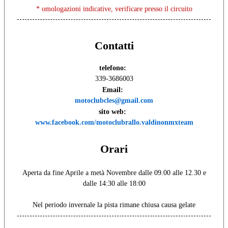
* omologazioni indicative, verificare presso il circuito
Contatti
telefono:
339-3686003
Email:
motoclubcles@gmail.com
sito web:
www.facebook.com/motoclubrallo.valdinonmxteam
Orari
Aperta da fine Aprile a metà Novembre dalle 09.00 alle 12.30 e
dalle 14:30 alle 18:00
Nel periodo invernale la pista rimane chiusa causa gelate