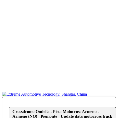
Crossdromo Ondella - Pista Motocross Armeno -
Armeno (NO) - Piemonte - Update data motocross track